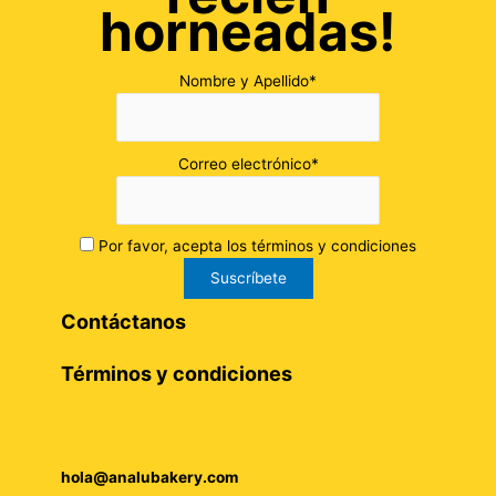
horneadas!
Nombre y Apellido*
Correo electrónico*
Por favor, acepta los términos y condiciones
Contáctanos
Términos y condiciones
hola@analubakery.com