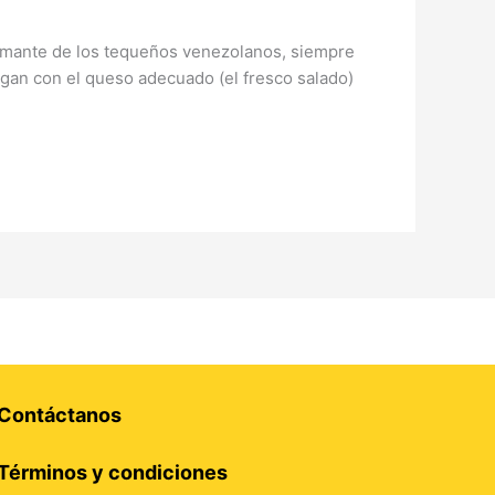
 amante de los tequeños venezolanos, siempre
gan con el queso adecuado (el fresco salado)
Contáctanos
Términos y condiciones