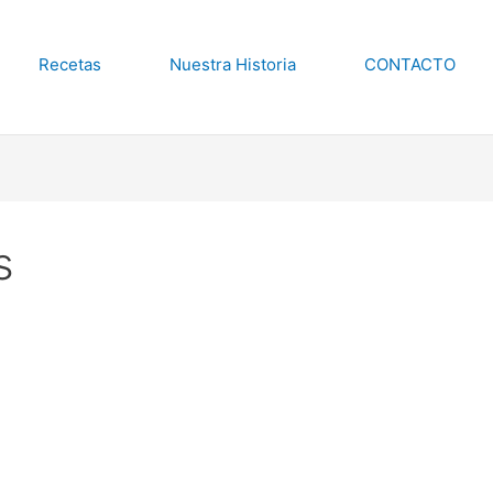
Recetas
Nuestra Historia
CONTACTO
s