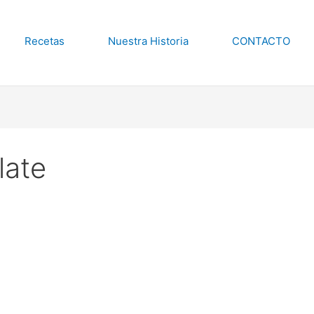
Recetas
Nuestra Historia
CONTACTO
late