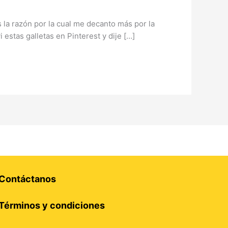
 la razón por la cual me decanto más por la
 estas galletas en Pinterest y dije […]
Contáctanos
Términos y condiciones