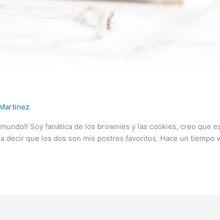
Martinez
mundo!! Soy fanática de los brownies y las cookies, creo que es
ía decir que los dos son mis postres favoritos. Hace un tiempo vi