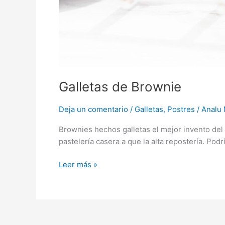
Galletas de Brownie
Deja un comentario
/
Galletas
,
Postres
/
Analu 
Brownies hechos galletas el mejor invento del 
pastelería casera a que la alta repostería. Podr
Leer más »