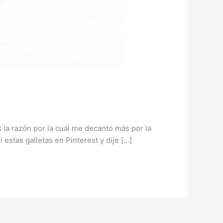
 la razón por la cual me decanto más por la
 estas galletas en Pinterest y dije […]