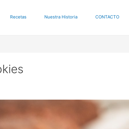
Recetas
Nuestra Historia
CONTACTO
okies