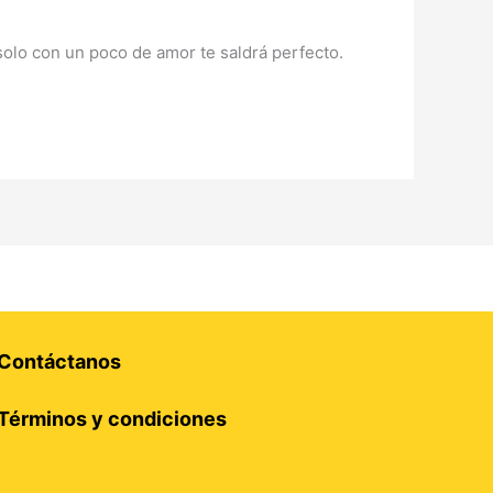
solo con un poco de amor te saldrá perfecto.
Contáctanos
Términos y condiciones