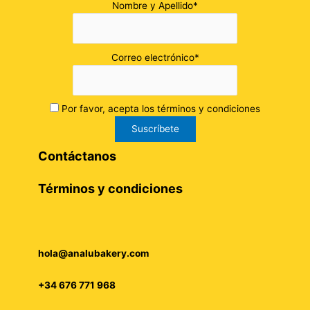
Nombre y Apellido*
Correo electrónico*
Por favor, acepta los términos y condiciones
Contáctanos
Términos y condiciones
hola@analubakery.com
+34 676 771 968