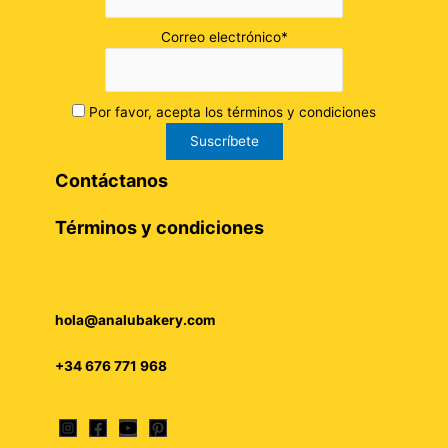
Correo electrónico*
Por favor, acepta los términos y condiciones
Contáctanos
Términos y condiciones
hola@analubakery.com
+34 676 771 968