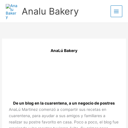
Ir
Analu Bakery
al
contenido
AnaLú Bakery
De un blog en la cuarentena, a un negocio de postres
AnaLú Martinez comenzó a compartir sus recetas en
cuarentena, para ayudar a sus amigos y familiares a
realizar su postre favorito en casa. Poco a poco, el blog fue