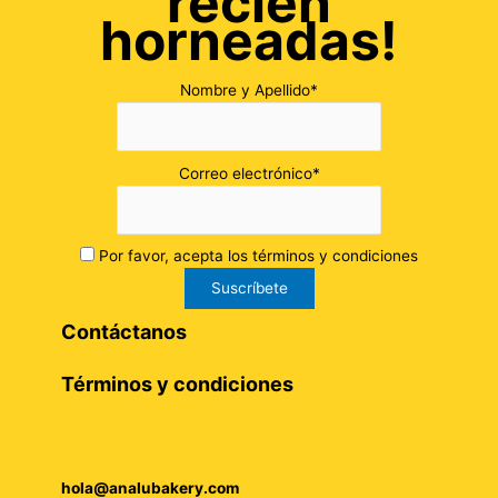
recién
horneadas!
Nombre y Apellido*
Correo electrónico*
Por favor, acepta los términos y condiciones
Contáctanos
Términos y condiciones
hola@analubakery.com