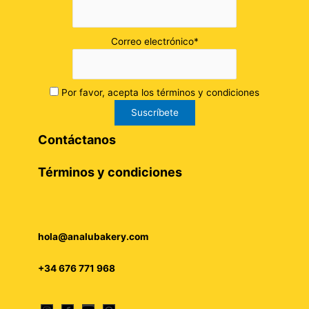
Correo electrónico*
Por favor, acepta los términos y condiciones
Contáctanos
Términos y condiciones
hola@analubakery.com
+34 676 771 968