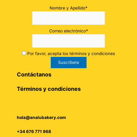
Nombre y Apellido*
Correo electrónico*
Por favor, acepta los términos y condiciones
Contáctanos
Términos y condiciones
hola@analubakery.com
+34 676 771 968