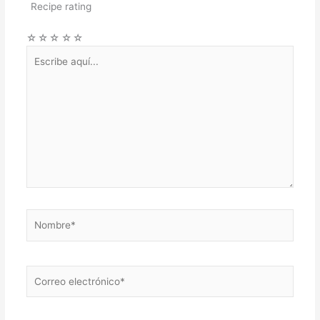
Recipe rating
☆
☆
☆
☆
☆
Escribe
aquí...
Nombre*
Correo
electrónico*