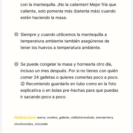
con la mantequilla. ¡No la calienten! Mejor fría que
caliente, solo pomenla más (batenla más) cuando
estén haciendo la masa.
Siempre y cuando utilicemos la mantequilla a
temperatura ambiente también asegúrense de
tener los huevos a temperatura ambiente.
Se puede congelar la masa y hornearla otro día,
incluso un mes después. Por si no tienes con quién
comer 24 galletas o quieres comerlas poco a poco.
😉 Recomiendo guardarlo en tubo como en la foto
explicativa o en bolas pre-hechas para que puedas
ir sacando poco a poco.
Palabras clave:
avena, cookies, galletas, oldfashionedoats, avenaentera,
chunkcookies, chocolate