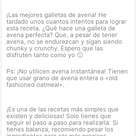
¡Las mejores galletas de avena! He
tardado unos cuantos intentos para lograr
esta receta. ¿Qué hace una galleta de
avena perfecta? Que, a pesar de tener
avena, no se endurezcan y sigan siendo
chunky y crunchy. Espero que las
disfruten tanto como yo 🙂
Ps: ¡No utilicen avena instantánea! Tienen
que usar grano de avena entera o «old
fashioned oatmeal».
¡Es una de las recetas más simples que
existen y deliciosas! Solo tienes que
seguir el paso a paso para realizarla. Si
tienes balanza, recomiendo pesar los