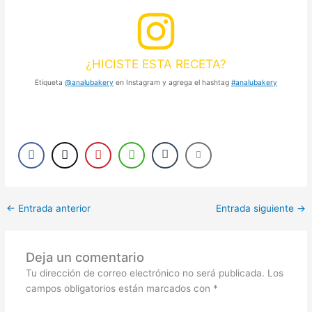
¿HICISTE ESTA RECETA?
Etiqueta
@analubakery
en Instagram y agrega el hashtag
#analubakery
←
Entrada anterior
Entrada siguiente
→
Deja un comentario
Tu dirección de correo electrónico no será publicada.
Los
campos obligatorios están marcados con
*