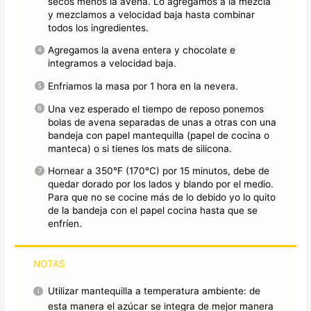
secos menos la avena. Lo agregamos a la mezcla
y mezclamos a velocidad baja hasta combinar
todos los ingredientes.
Agregamos la avena entera y chocolate e
integramos a velocidad baja.
Enfriamos la masa por 1 hora en la nevera.
Una vez esperado el tiempo de reposo ponemos
bolas de avena separadas de unas a otras con una
bandeja con papel mantequilla (papel de cocina o
manteca) o si tienes los mats de silicona.
Hornear a 350°F (170°C) por 15 minutos, debe de
quedar dorado por los lados y blando por el medio.
Para que no se cocine más de lo debido yo lo quito
de la bandeja con el papel cocina hasta que se
enfríen.
NOTAS
Utilizar mantequilla a temperatura ambiente: de
esta manera el azúcar se integra de mejor manera