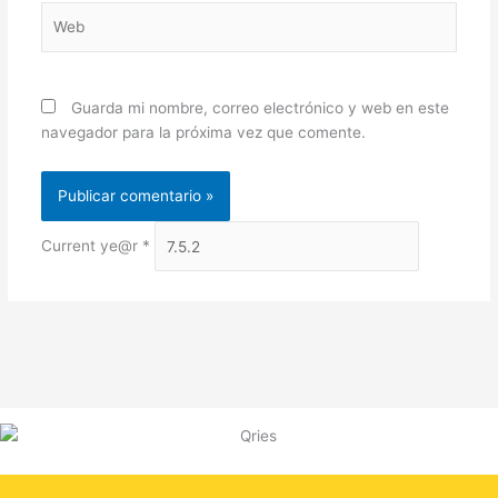
Web
Guarda mi nombre, correo electrónico y web en este
navegador para la próxima vez que comente.
Current ye@r
*