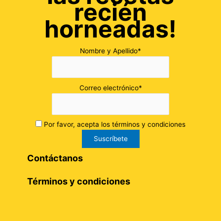
recién
horneadas!
Nombre y Apellido*
Correo electrónico*
Por favor, acepta los términos y condiciones
Contáctanos
Términos y condiciones