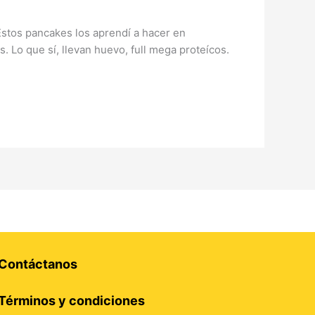
Estos pancakes los aprendí a hacer en
. Lo que sí, llevan huevo, full mega proteícos.
Contáctanos
Términos y condiciones