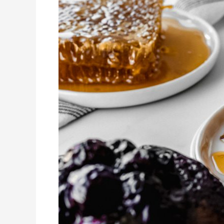
Saludables