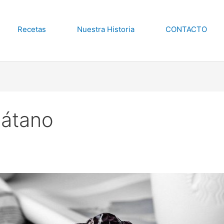
Recetas
Nuestra Historia
CONTACTO
látano