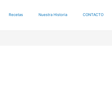
Recetas
Nuestra Historia
CONTACTO