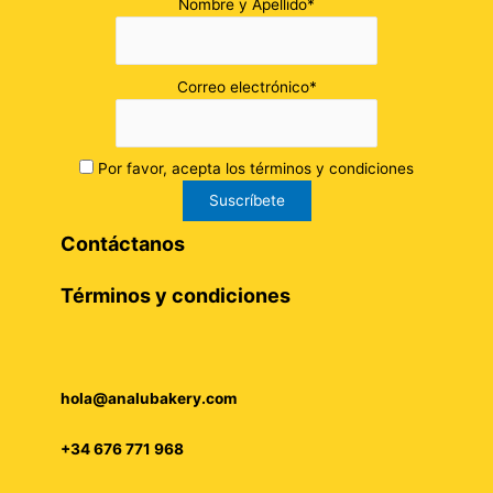
Nombre y Apellido*
Correo electrónico*
Por favor, acepta los términos y condiciones
Contáctanos
Términos y condiciones
hola@analubakery.com
+34 676 771 968