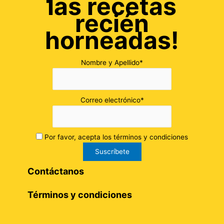
las recetas
recién
horneadas!
Nombre y Apellido*
Correo electrónico*
Por favor, acepta los términos y condiciones
Contáctanos
Términos y condiciones