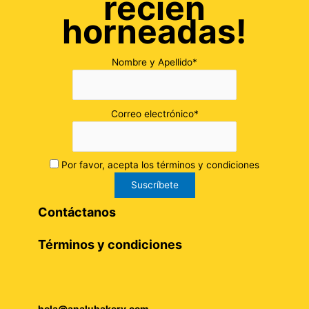
recién
horneadas!
Nombre y Apellido*
Correo electrónico*
Por favor, acepta los términos y condiciones
Contáctanos
Términos y condiciones