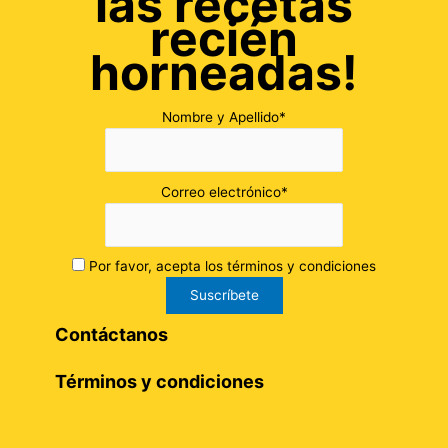
las recetas
recién
horneadas!
Nombre y Apellido*
Correo electrónico*
Por favor, acepta los términos y condiciones
Contáctanos
Términos y condiciones