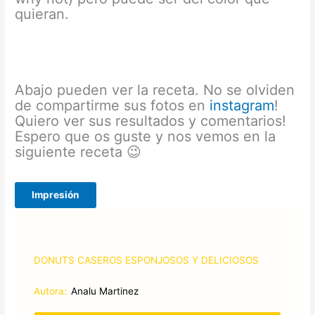
quieran.
Abajo pueden ver la receta. No se olviden
de compartirme sus fotos en
instagram
!
Quiero ver sus resultados y comentarios!
Espero que os guste y nos vemos en la
siguiente receta 😉
Impresión
DONUTS CASEROS ESPONJOSOS Y DELICIOSOS
Autora:
Analu Martinez