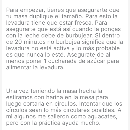
Para empezar, tienes que asegurarte que
tu masa duplique el tamaño. Para esto la
levadura tiene que estar fresca. Para
asegurarte que está así cuando la pongas
con la leche debe de burbujear. Si dentro
de 20 minutos no burbujea significa que la
levadura no está activa y lo más probable
es que nunca lo esté. Asegurate de al
menos poner 1 cucharada de azúcar para
alimentar la levadura.
Una vez teniendo la masa hecha la
estiramos con harina en la mesa para
luego cortarla en círculos. Intentar que los
círculos sean lo más circulares posibles. A
mi algunos me salieron como aguacates,
pero con la práctica ayuda mucho.