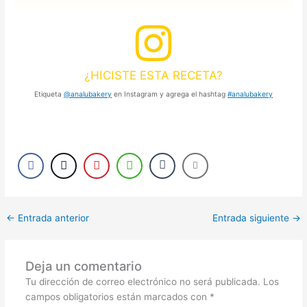
¿HICISTE ESTA RECETA?
Etiqueta
@analubakery
en Instagram y agrega el hashtag
#analubakery
←
Entrada anterior
Entrada siguiente
→
Deja un comentario
Tu dirección de correo electrónico no será publicada.
Los
campos obligatorios están marcados con
*