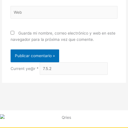
Web
Guarda mi nombre, correo electrónico y web en este
navegador para la próxima vez que comente.
Current ye@r
*