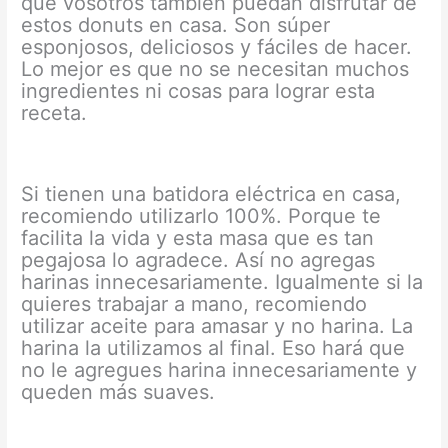
que vosotros también puedan disfrutar de
estos donuts en casa. Son súper
esponjosos, deliciosos y fáciles de hacer.
Lo mejor es que no se necesitan muchos
ingredientes ni cosas para lograr esta
receta.
Si tienen una batidora eléctrica en casa,
recomiendo utilizarlo 100%. Porque te
facilita la vida y esta masa que es tan
pegajosa lo agradece. Así no agregas
harinas innecesariamente. Igualmente si la
quieres trabajar a mano, recomiendo
utilizar aceite para amasar y no harina. La
harina la utilizamos al final. Eso hará que
no le agregues harina innecesariamente y
queden más suaves.