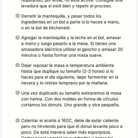
levadura que sí esté bien y repetir el proceso.
Derretir la mantequilla, y pesar todos los
ingredientes en un bol a parte si lo haces a mano,
o en la bol de kitchenaid.
Agregar la mantequilla y la leche en el bol, amasar
a mano y luego pasarlo a la mesa. Si tienes una
amasadora eléctrica utilizar el gancho y amasar 20
minutos o hasta formar una masa suave.
Dejar reposar la masa a temperatura ambiente
hasta que duplique su tamaño (2-3 horas) si lo
haces para el día siguiente, dejar fermentar en la
nevera y lo retiras temprano por la mañana.
Una vez duplicado su tamaño estiraremos la masa
con harina. Con dos moldes en forma de círculos
cortamos los donuts. Uno grande y otra pequeña.
Calentar el aceite a 160C, debe de estar caliente
pero no hirviendo para que el donut levante poco a
poco. De esta manera salen más esponjosos.