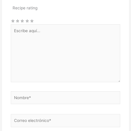
Recipe rating
☆
☆
☆
☆
☆
Escribe
aquí...
Nombre*
Correo
electrónico*