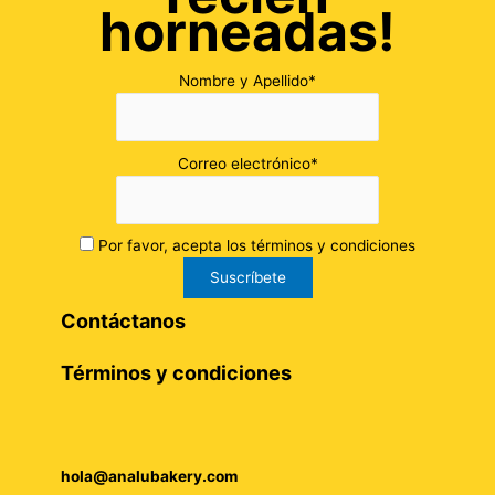
horneadas!
Nombre y Apellido*
Correo electrónico*
Por favor, acepta los términos y condiciones
Contáctanos
Términos y condiciones
hola@analubakery.com