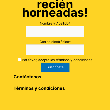
recién
horneadas!
Nombre y Apellido*
Correo electrónico*
Por favor, acepta los términos y condiciones
Contáctanos
Términos y condiciones