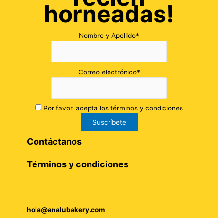
horneadas!
Nombre y Apellido*
Correo electrónico*
Por favor, acepta los términos y condiciones
Contáctanos
Términos y condiciones
hola@analubakery.com