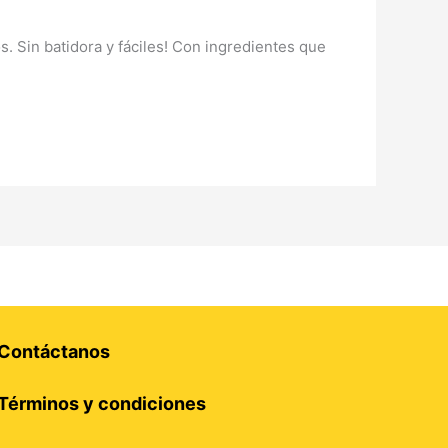
 Sin batidora y fáciles! Con ingredientes que
Contáctanos
Términos y condiciones