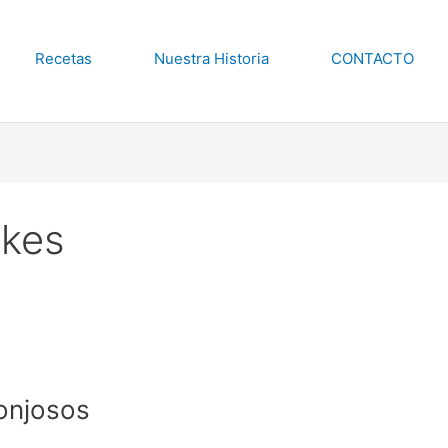
Recetas
Nuestra Historia
CONTACTO
kes
onjosos