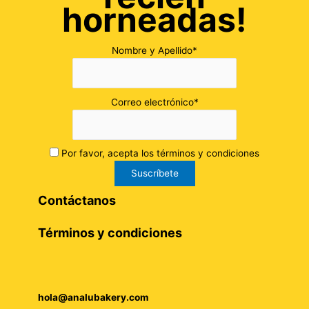
horneadas!
Nombre y Apellido*
Correo electrónico*
Por favor, acepta los términos y condiciones
Contáctanos
Términos y condiciones
hola@analubakery.com