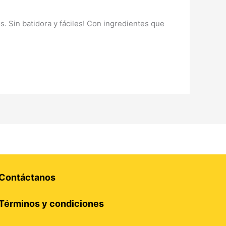
 Sin batidora y fáciles! Con ingredientes que
Contáctanos
Términos y condiciones