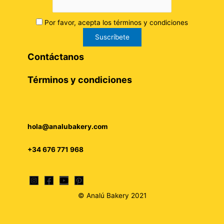
Por favor, acepta los términos y condiciones
Contáctanos
Términos y condiciones
hola@analubakery.com
+34 676 771 968
© Analú Bakery 2021