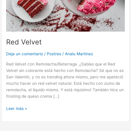
Red Velvet
Deja un comentario
/
Postres
/
Analu Martinez
Red Velvet con Remolacha/Beterraga. ¿Sabías que el Red
Velvet sin colorante está hecho con Remolacha? Sé que no es
San Valentín, y no es trending ahora mismo, pero me apeteció
mucho hacer un red velvet natural. Está hecho con zumo de
remolacha, el líquido mismo. Y está riquísimo! También hice un
frosting de queso crema […]
Leer más »