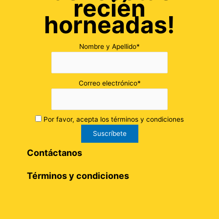
recién
horneadas!
Nombre y Apellido*
Correo electrónico*
Por favor, acepta los términos y condiciones
Contáctanos
Términos y condiciones