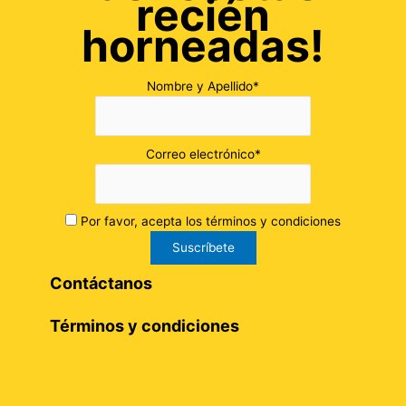
recién
horneadas!
Nombre y Apellido*
Correo electrónico*
Por favor, acepta los términos y condiciones
Contáctanos
Términos y condiciones