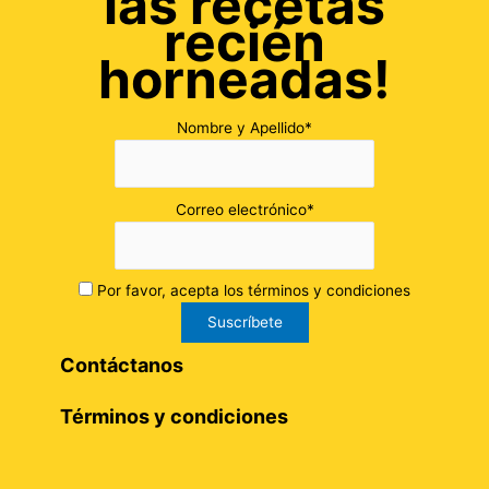
las recetas
recién
horneadas!
Nombre y Apellido*
Correo electrónico*
Por favor, acepta los términos y condiciones
Contáctanos
Términos y condiciones