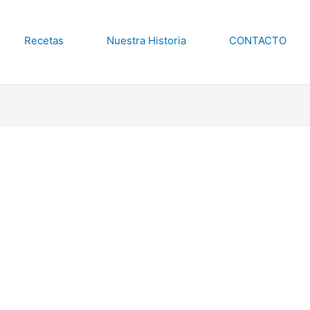
Recetas
Nuestra Historia
CONTACTO