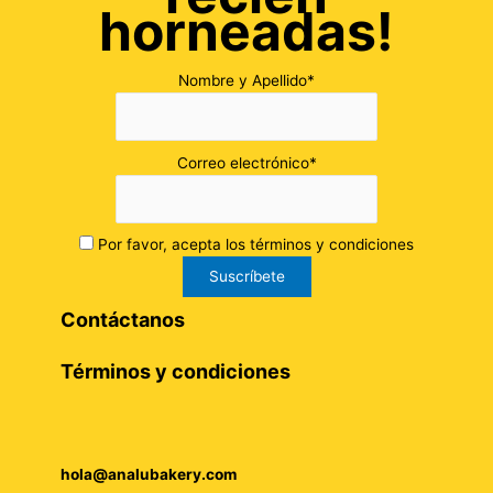
horneadas!
Nombre y Apellido*
Correo electrónico*
Por favor, acepta los términos y condiciones
Contáctanos
Términos y condiciones
hola@analubakery.com