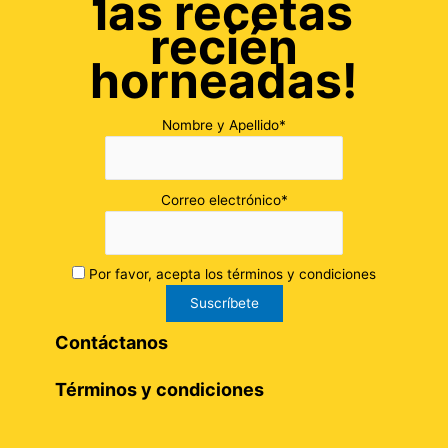
las recetas
recién
horneadas!
Nombre y Apellido*
Correo electrónico*
Por favor, acepta los términos y condiciones
Contáctanos
Términos y condiciones