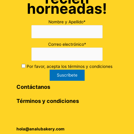
horneadas!
Nombre y Apellido*
Correo electrónico*
Por favor, acepta los términos y condiciones
Contáctanos
Términos y condiciones
hola@analubakery.com