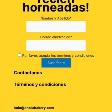
horneadas!
Nombre y Apellido*
Correo electrónico*
Por favor, acepta los términos y condiciones
Contáctanos
Términos y condiciones
hola@analubakery.com