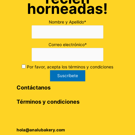
horneadas!
Nombre y Apellido*
Correo electrónico*
Por favor, acepta los términos y condiciones
Contáctanos
Términos y condiciones
hola@analubakery.com