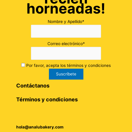
horneadas!
Nombre y Apellido*
Correo electrónico*
Por favor, acepta los términos y condiciones
Contáctanos
Términos y condiciones
hola@analubakery.com