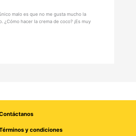
o único malo es que no me gusta mucho la
o. ¿Cómo hacer la crema de coco? ¡Es muy
Contáctanos
Términos y condiciones