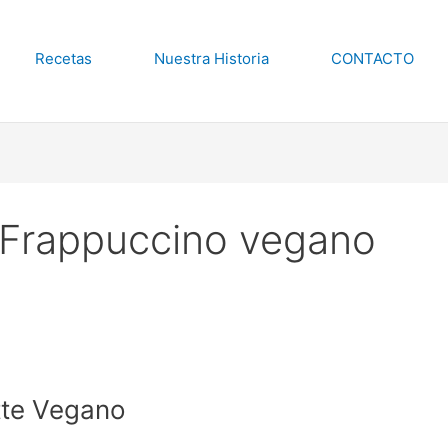
Recetas
Nuestra Historia
CONTACTO
Frappuccino vegano
tte Vegano